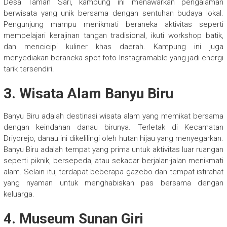
Desa Taman Sari, kampung ini menawarkan pengalaman
berwisata yang unik bersama dengan sentuhan budaya lokal.
Pengunjung mampu menikmati beraneka aktivitas seperti
mempelajari kerajinan tangan tradisional, ikuti workshop batik,
dan mencicipi kuliner khas daerah. Kampung ini juga
menyediakan beraneka spot foto Instagramable yang jadi energi
tarik tersendiri.
3. Wisata Alam Banyu Biru
Banyu Biru adalah destinasi wisata alam yang memikat bersama
dengan keindahan danau birunya. Terletak di Kecamatan
Driyorejo, danau ini dikelilingi oleh hutan hijau yang menyegarkan.
Banyu Biru adalah tempat yang prima untuk aktivitas luar ruangan
seperti piknik, bersepeda, atau sekadar berjalan-jalan menikmati
alam. Selain itu, terdapat beberapa gazebo dan tempat istirahat
yang nyaman untuk menghabiskan pas bersama dengan
keluarga.
4. Museum Sunan Giri