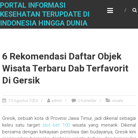
Skip
PORTAL INFORMASI
to
KESEHATAN TERUPDATE DI
content
INDONESIA HINGGA DUNIA
6 Rekomendasi Daftar Objek
Wisata Terbaru Dab Terfavorit
Di Gersik
23 Agustus 2024
admin
0 Komentar
wisata
Gresik, sebuah kota di Provinsi Jawa Timur, jadi dikenal sebagai
keliru satu target
slot bet 100
wisata yang menarik. Dikenal
bersama dengan kekayaan peristiwa dan budayanya, Gresik kini