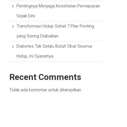
Pentingnya Menjaga Kesehatan Pernapasan
Sejak Dini
Transformasi Hidup Sehat 7 Pilar Penting
yang Sering Diabaikan
Diabetes Tak Selalu Butuh Obat Seumur
Hidup, Ini Syaratnya
Recent Comments
Tidak ada komentar untuk ditampilkan.