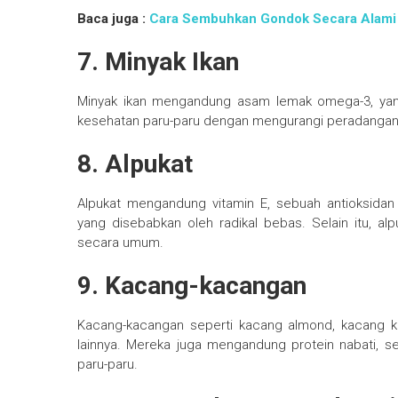
Baca juga :
Cara Sembuhkan Gondok Secara Alami
7. Minyak Ikan
Minyak ikan mengandung asam lemak omega-3, yang
kesehatan paru-paru dengan mengurangi peradangan
8. Alpukat
Alpukat mengandung vitamin E, sebuah antioksidan
yang disebabkan oleh radikal bebas. Selain itu, al
secara umum.
9. Kacang-kacangan
Kacang-kacangan seperti kacang almond, kacang ke
lainnya. Mereka juga mengandung protein nabati, 
paru-paru.