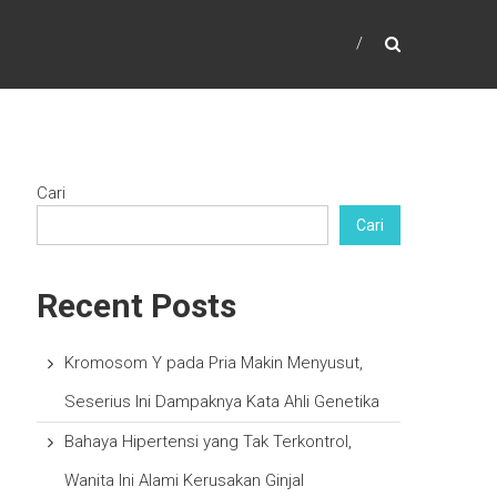
Cari
Cari
Recent Posts
Kromosom Y pada Pria Makin Menyusut,
Seserius Ini Dampaknya Kata Ahli Genetika
Bahaya Hipertensi yang Tak Terkontrol,
Wanita Ini Alami Kerusakan Ginjal