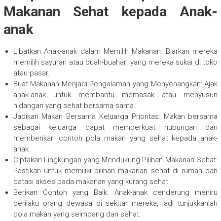
Makanan Sehat kepada Anak-
anak
Libatkan Anak-anak dalam Memilih Makanan: Biarkan mereka
memilih sayuran atau buah-buahan yang mereka sukai di toko
atau pasar.
Buat Makanan Menjadi Pengalaman yang Menyenangkan: Ajak
anak-anak untuk membantu memasak atau menyusun
hidangan yang sehat bersama-sama.
Jadikan Makan Bersama Keluarga Prioritas: Makan bersama
sebagai keluarga dapat memperkuat hubungan dan
memberikan contoh pola makan yang sehat kepada anak-
anak.
Ciptakan Lingkungan yang Mendukung Pilihan Makanan Sehat:
Pastikan untuk memiliki pilihan makanan sehat di rumah dan
batasi akses pada makanan yang kurang sehat.
Berikan Contoh yang Baik: Anak-anak cenderung meniru
perilaku orang dewasa di sekitar mereka, jadi tunjukkanlah
pola makan yang seimbang dan sehat.