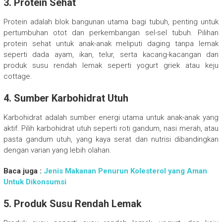
3. Protein Sehat
Protein adalah blok bangunan utama bagi tubuh, penting untuk
pertumbuhan otot dan perkembangan sel-sel tubuh. Pilihan
protein sehat untuk anak-anak meliputi daging tanpa lemak
seperti dada ayam, ikan, telur, serta kacang-kacangan dan
produk susu rendah lemak seperti yogurt griek atau keju
cottage.
4. Sumber Karbohidrat Utuh
Karbohidrat adalah sumber energi utama untuk anak-anak yang
aktif. Pilih karbohidrat utuh seperti roti gandum, nasi merah, atau
pasta gandum utuh, yang kaya serat dan nutrisi dibandingkan
dengan varian yang lebih olahan.
Baca juga :
Jenis Makanan Penurun Kolesterol yang Aman
Untuk Dikonsumsi
5. Produk Susu Rendah Lemak