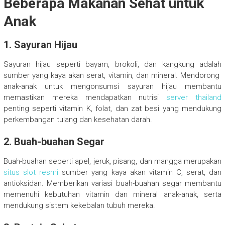
Beberapa Makanan Sehat untuk
Anak
1. Sayuran Hijau
Sayuran hijau seperti bayam, brokoli, dan kangkung adalah
sumber yang kaya akan serat, vitamin, dan mineral. Mendorong
anak-anak untuk mengonsumsi sayuran hijau membantu
memastikan mereka mendapatkan nutrisi
server thailand
penting seperti vitamin K, folat, dan zat besi yang mendukung
perkembangan tulang dan kesehatan darah.
2. Buah-buahan Segar
Buah-buahan seperti apel, jeruk, pisang, dan mangga merupakan
situs slot resmi
sumber yang kaya akan vitamin C, serat, dan
antioksidan. Memberikan variasi buah-buahan segar membantu
memenuhi kebutuhan vitamin dan mineral anak-anak, serta
mendukung sistem kekebalan tubuh mereka.