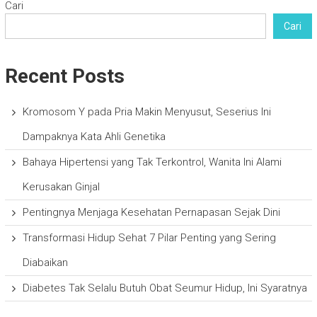
Cari
Cari
Recent Posts
Kromosom Y pada Pria Makin Menyusut, Seserius Ini
Dampaknya Kata Ahli Genetika
Bahaya Hipertensi yang Tak Terkontrol, Wanita Ini Alami
Kerusakan Ginjal
Pentingnya Menjaga Kesehatan Pernapasan Sejak Dini
Transformasi Hidup Sehat 7 Pilar Penting yang Sering
Diabaikan
Diabetes Tak Selalu Butuh Obat Seumur Hidup, Ini Syaratnya