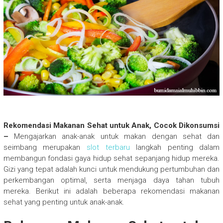
Rekomendasi Makanan Sehat untuk Anak, Cocok Dikonsumsi
–
Mengajarkan anak-anak untuk makan dengan sehat dan
seimbang merupakan
slot terbaru
langkah penting dalam
membangun fondasi gaya hidup sehat sepanjang hidup mereka.
Gizi yang tepat adalah kunci untuk mendukung pertumbuhan dan
perkembangan optimal, serta menjaga daya tahan tubuh
mereka. Berikut ini adalah beberapa rekomendasi makanan
sehat yang penting untuk anak-anak.