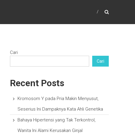
Cari
Cari
Recent Posts
Kromosom Y pada Pria Makin Menyusut,
Seserius Ini Dampaknya Kata Ahli Genetika
Bahaya Hipertensi yang Tak Terkontrol,
Wanita Ini Alami Kerusakan Ginjal