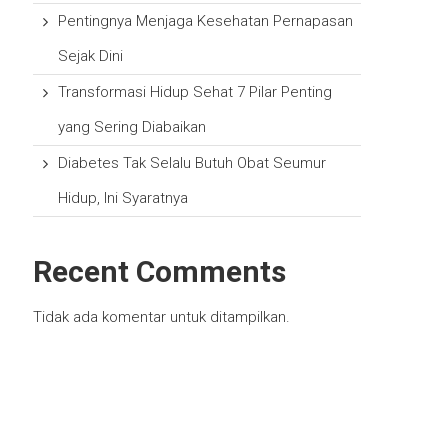
Pentingnya Menjaga Kesehatan Pernapasan
Sejak Dini
Transformasi Hidup Sehat 7 Pilar Penting
yang Sering Diabaikan
Diabetes Tak Selalu Butuh Obat Seumur
Hidup, Ini Syaratnya
Recent Comments
Tidak ada komentar untuk ditampilkan.