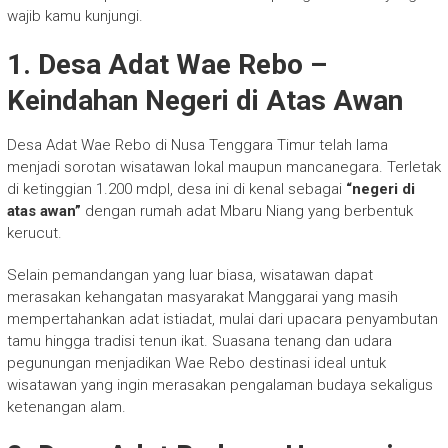
wajib kamu kunjungi.
1. Desa Adat Wae Rebo –
Keindahan Negeri di Atas Awan
Desa Adat Wae Rebo di Nusa Tenggara Timur telah lama
menjadi sorotan wisatawan lokal maupun mancanegara. Terletak
di ketinggian 1.200 mdpl, desa ini di kenal sebagai
“negeri di
atas awan”
dengan rumah adat Mbaru Niang yang berbentuk
kerucut.
Selain pemandangan yang luar biasa, wisatawan dapat
merasakan kehangatan masyarakat Manggarai yang masih
mempertahankan adat istiadat, mulai dari upacara penyambutan
tamu hingga tradisi tenun ikat. Suasana tenang dan udara
pegunungan menjadikan Wae Rebo destinasi ideal untuk
wisatawan yang ingin merasakan pengalaman budaya sekaligus
ketenangan alam.