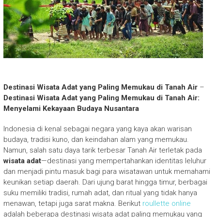
Destinasi Wisata Adat yang Paling Memukau di Tanah Air
–
Destinasi Wisata Adat yang Paling Memukau di Tanah Air:
Menyelami Kekayaan Budaya Nusantara
Indonesia di kenal sebagai negara yang kaya akan warisan
budaya, tradisi kuno, dan keindahan alam yang memukau.
Namun, salah satu daya tarik terbesar Tanah Air terletak pada
wisata adat
—destinasi yang mempertahankan identitas leluhur
dan menjadi pintu masuk bagi para wisatawan untuk memahami
keunikan setiap daerah. Dari ujung barat hingga timur, berbagai
suku memiliki tradisi, rumah adat, dan ritual yang tidak hanya
menawan, tetapi juga sarat makna. Berikut
roullette online
adalah beberapa destinasi wisata adat paling memukau yang