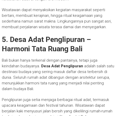
Wisatawan dapat menyaksikan kegiatan masyarakat seperti
bertani, membuat kerajinan, hingga ritual keagamaan yang
sederhana namun sarat makna. Lingkungannya pun sangat asri,
membuat perjalanan wisata terasa damai dan menyegarkan.
5. Desa Adat Penglipuran –
Harmoni Tata Ruang Bali
Bali bukan hanya terkenal dengan pantainya, tetapi juga
keindahan budayanya.
Desa Adat Penglipuran
adalah salah satu
destinasi budaya yang sering masuk daftar desa terbersih di
dunia. Seluruh rumah adat dibangun dengan arsitektur serupa,
menunjukkan harmoni tata ruang yang menjadi nilai penting
dalam budaya Bali.
Penglipuran juga setia menjaga berbagai ritual adat, termasuk
upacara keagamaan dan festival tahunan. Wisatawan dapat
berjalan kaki menyusuri jalan bersih yang dikelilingi rumah-rumah