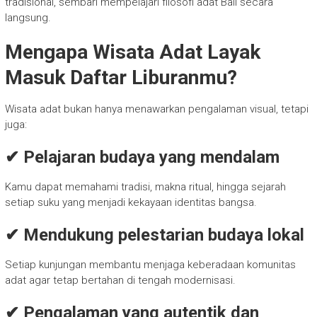
tradisional, sembari mempelajari filosofi adat Bali secara
langsung.
Mengapa Wisata Adat Layak
Masuk Daftar Liburanmu?
Wisata adat bukan hanya menawarkan pengalaman visual, tetapi
juga:
✔
Pelajaran budaya yang mendalam
Kamu dapat memahami tradisi, makna ritual, hingga sejarah
setiap suku yang menjadi kekayaan identitas bangsa.
✔
Mendukung pelestarian budaya lokal
Setiap kunjungan membantu menjaga keberadaan komunitas
adat agar tetap bertahan di tengah modernisasi.
✔
Pengalaman yang autentik dan