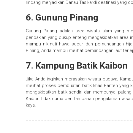
rindang menjadikan Danau Tasikardi destinasi yang 
6. Gunung Pinang
Gunung Pinang adalah area wisata alam yang men
pendakian yang cukup enteng mengakibatkan area ini
mampu nikmati hawa segar dan pemandangan hijau 
Pinang, Anda mampu melihat pemandangan laut terlep
7. Kampung Batik Kaibon
Jika Anda inginkan merasakan wisata budaya, Kampu
melihat proses pembuatan batik khas Banten yang 
mengakibatkan batik sendiri dan mempunyai pulang
Kaibon tidak cuma beri tambahan pengalaman wisata
kaya.