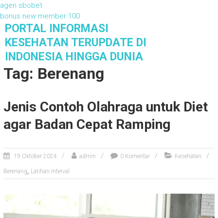
agen sbobet
bonus new member 100
S
PORTAL INFORMASI
k
KESEHATAN TERUPDATE DI
i
INDONESIA HINGGA DUNIA
p
Tag: Berenang
t
o
c
o
Jenis Contoh Olahraga untuk Diet
n
agar Badan Cepat Ramping
t
e
n
t
19 Oktober 2024
admin
0 Komentar
Kesehatan
,
Berenang
Latihan Interval