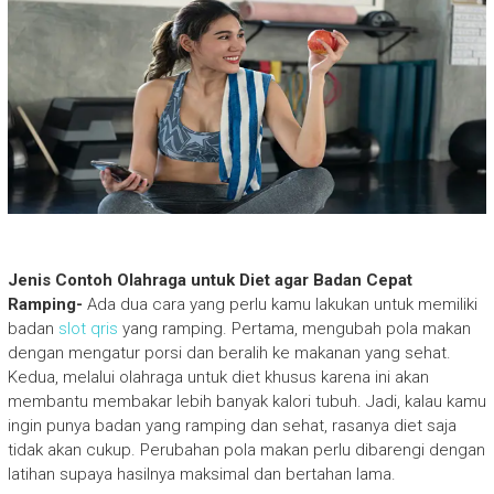
Jenis Contoh Olahraga untuk Diet agar Badan Cepat
Ramping-
Ada dua cara yang perlu kamu lakukan untuk memiliki
badan
slot qris
yang ramping. Pertama, mengubah pola makan
dengan mengatur porsi dan beralih ke makanan yang sehat.
Kedua, melalui olahraga untuk diet khusus karena ini akan
membantu membakar lebih banyak kalori tubuh. Jadi, kalau kamu
ingin punya badan yang ramping dan sehat, rasanya diet saja
tidak akan cukup. Perubahan pola makan perlu dibarengi dengan
latihan supaya hasilnya maksimal dan bertahan lama.