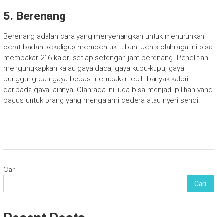
5. Berenang
Berenang adalah cara yang menyenangkan untuk menurunkan
berat badan sekaligus membentuk tubuh. Jenis olahraga ini bisa
membakar 216 kalori setiap setengah jam berenang. Penelitian
mengungkapkan kalau gaya dada, gaya kupu-kupu, gaya
punggung dan gaya bebas membakar lebih banyak kalori
daripada gaya lainnya. Olahraga ini juga bisa menjadi pilihan yang
bagus untuk orang yang mengalami cedera atau nyeri sendi.
Cari
Cari