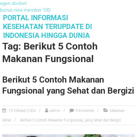
agen sbobet
bonus new member 100
S
PORTAL INFORMASI
k
KESEHATAN TERUPDATE DI
i
INDONESIA HINGGA DUNIA
p
Tag: Berikut 5 Contoh
t
o
Makanan Fungsional
c
o
n
t
Berikut 5 Contoh Makanan
e
Fungsional yang Sehat dan Bergizi
n
t
19 Oktober 2024
admin
0 Komentar
Makanan
,
Sehat
Berikut 5 Contoh Makanan Fungsional
yang Sehat dan Bergizi