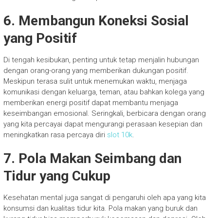
6.
Membangun Koneksi Sosial
yang Positif
Di tengah kesibukan, penting untuk tetap menjalin hubungan
dengan orang-orang yang memberikan dukungan positif.
Meskipun terasa sulit untuk menemukan waktu, menjaga
komunikasi dengan keluarga, teman, atau bahkan kolega yang
memberikan energi positif dapat membantu menjaga
keseimbangan emosional. Seringkali, berbicara dengan orang
yang kita percayai dapat mengurangi perasaan kesepian dan
meningkatkan rasa percaya diri
slot 10k
.
7.
Pola Makan Seimbang dan
Tidur yang Cukup
Kesehatan mental juga sangat di pengaruhi oleh apa yang kita
konsumsi dan kualitas tidur kita. Pola makan yang buruk dan