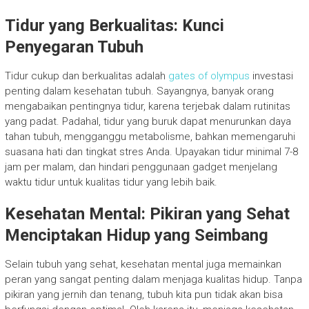
Tidur yang Berkualitas: Kunci
Penyegaran Tubuh
Tidur cukup dan berkualitas adalah
gates of olympus
investasi
penting dalam kesehatan tubuh. Sayangnya, banyak orang
mengabaikan pentingnya tidur, karena terjebak dalam rutinitas
yang padat. Padahal, tidur yang buruk dapat menurunkan daya
tahan tubuh, mengganggu metabolisme, bahkan memengaruhi
suasana hati dan tingkat stres Anda. Upayakan tidur minimal 7-8
jam per malam, dan hindari penggunaan gadget menjelang
waktu tidur untuk kualitas tidur yang lebih baik.
Kesehatan Mental: Pikiran yang Sehat
Menciptakan Hidup yang Seimbang
Selain tubuh yang sehat, kesehatan mental juga memainkan
peran yang sangat penting dalam menjaga kualitas hidup. Tanpa
pikiran yang jernih dan tenang, tubuh kita pun tidak akan bisa