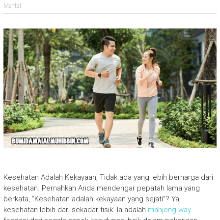
Mental
Kesehatan Adalah Kekayaan, Tidak ada yang lebih berharga dari
kesehatan. Pernahkah Anda mendengar pepatah lama yang
berkata, “Kesehatan adalah kekayaan yang sejati”? Ya,
kesehatan lebih dari sekadar fisik. Ia adalah
mahjong way