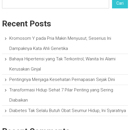
Cari
Recent Posts
Kromosom Y pada Pria Makin Menyusut, Seserius Ini
Dampaknya Kata Ahli Genetika
Bahaya Hipertensi yang Tak Terkontrol, Wanita Ini Alami
Kerusakan Ginjal
Pentingnya Menjaga Kesehatan Pernapasan Sejak Dini
Transformasi Hidup Sehat 7 Pilar Penting yang Sering
Diabaikan
Diabetes Tak Selalu Butuh Obat Seumur Hidup, Ini Syaratnya