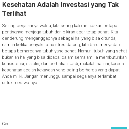
Kesehatan Adalah Investasi yang Tak
Terlihat
Seiring berjalannya waktu, kita sering kali melupakan betapa
pentingnya menjaga tubuh dan pikiran agar tetap sehat. Kita
cenderung menganggapnya sebagai hal yang bisa ditunda,
namun ketika penyakit atau stres datang, kita baru menyadari
betapa berharganya tubuh yang sehat. Namun, tubuh yang sehat
bukanlah hal yang bisa dicapai dalam semalam. Ia membutuhkan
konsistensi, disiplin, dan perhatian. Jadi, mulailah hari ini, karena
kesehatan adalah kekayaan yang paling berharga yang dapat
Anda miliki. Jangan menunggu sampai segalanya terlambat
untuk merawatnya.
Cari