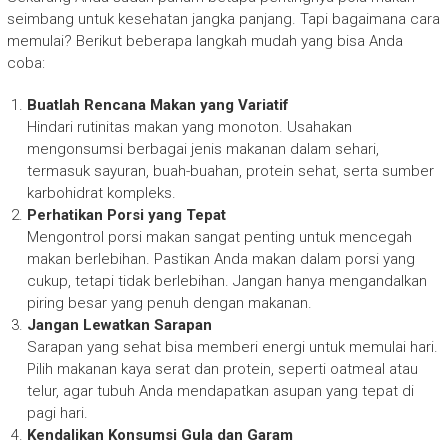
seimbang untuk kesehatan jangka panjang. Tapi bagaimana cara
memulai? Berikut beberapa langkah mudah yang bisa Anda
coba:
Buatlah Rencana Makan yang Variatif
Hindari rutinitas makan yang monoton. Usahakan
mengonsumsi berbagai jenis makanan dalam sehari,
termasuk sayuran, buah-buahan, protein sehat, serta sumber
karbohidrat kompleks.
Perhatikan Porsi yang Tepat
Mengontrol porsi makan sangat penting untuk mencegah
makan berlebihan. Pastikan Anda makan dalam porsi yang
cukup, tetapi tidak berlebihan. Jangan hanya mengandalkan
piring besar yang penuh dengan makanan.
Jangan Lewatkan Sarapan
Sarapan yang sehat bisa memberi energi untuk memulai hari.
Pilih makanan kaya serat dan protein, seperti oatmeal atau
telur, agar tubuh Anda mendapatkan asupan yang tepat di
pagi hari.
Kendalikan Konsumsi Gula dan Garam