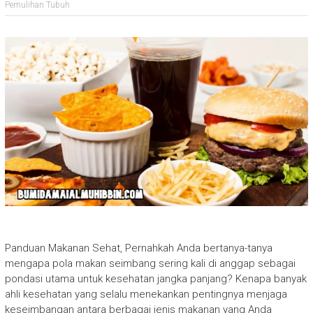
Pemulihan Tubuh
Panduan Makanan Sehat, Pernahkah Anda bertanya-tanya
mengapa pola makan seimbang sering kali di anggap sebagai
pondasi utama untuk kesehatan jangka panjang? Kenapa banyak
ahli kesehatan yang selalu menekankan pentingnya menjaga
keseimbangan antara berbagai jenis makanan yang Anda