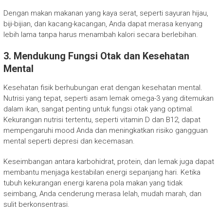
Dengan makan makanan yang kaya serat, seperti sayuran hijau,
biji-bijian, dan kacang-kacangan, Anda dapat merasa kenyang
lebih lama tanpa harus menambah kalori secara berlebihan.
3. Mendukung Fungsi Otak dan Kesehatan
Mental
Kesehatan fisik berhubungan erat dengan kesehatan mental.
Nutrisi yang tepat, seperti asam lemak omega-3 yang ditemukan
dalam ikan, sangat penting untuk fungsi otak yang optimal.
Kekurangan nutrisi tertentu, seperti vitamin D dan B12, dapat
mempengaruhi mood Anda dan meningkatkan risiko gangguan
mental seperti depresi dan kecemasan.
Keseimbangan antara karbohidrat, protein, dan lemak juga dapat
membantu menjaga kestabilan energi sepanjang hari. Ketika
tubuh kekurangan energi karena pola makan yang tidak
seimbang, Anda cenderung merasa lelah, mudah marah, dan
sulit berkonsentrasi.