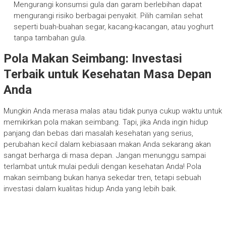
Mengurangi konsumsi gula dan garam berlebihan dapat
mengurangi risiko berbagai penyakit. Pilih camilan sehat
seperti buah-buahan segar, kacang-kacangan, atau yoghurt
tanpa tambahan gula.
Pola Makan Seimbang: Investasi
Terbaik untuk Kesehatan Masa Depan
Anda
Mungkin Anda merasa malas atau tidak punya cukup waktu untuk
memikirkan pola makan seimbang. Tapi, jika Anda ingin hidup
panjang dan bebas dari masalah kesehatan yang serius,
perubahan kecil dalam kebiasaan makan Anda sekarang akan
sangat berharga di masa depan. Jangan menunggu sampai
terlambat untuk mulai peduli dengan kesehatan Anda! Pola
makan seimbang bukan hanya sekedar tren, tetapi sebuah
investasi dalam kualitas hidup Anda yang lebih baik.