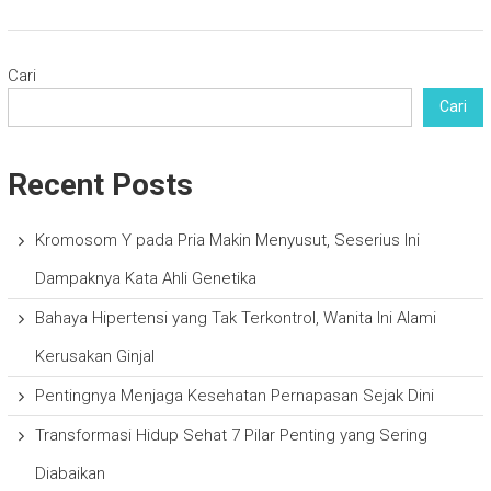
Cari
Cari
Recent Posts
Kromosom Y pada Pria Makin Menyusut, Seserius Ini
Dampaknya Kata Ahli Genetika
Bahaya Hipertensi yang Tak Terkontrol, Wanita Ini Alami
Kerusakan Ginjal
Pentingnya Menjaga Kesehatan Pernapasan Sejak Dini
Transformasi Hidup Sehat 7 Pilar Penting yang Sering
Diabaikan