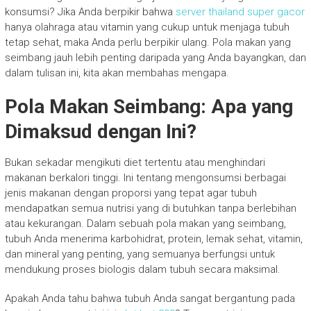
konsumsi? Jika Anda berpikir bahwa
server thailand super gacor
hanya olahraga atau vitamin yang cukup untuk menjaga tubuh
tetap sehat, maka Anda perlu berpikir ulang. Pola makan yang
seimbang jauh lebih penting daripada yang Anda bayangkan, dan
dalam tulisan ini, kita akan membahas mengapa.
Pola Makan Seimbang: Apa yang
Dimaksud dengan Ini?
Bukan sekadar mengikuti diet tertentu atau menghindari
makanan berkalori tinggi. Ini tentang mengonsumsi berbagai
jenis makanan dengan proporsi yang tepat agar tubuh
mendapatkan semua nutrisi yang di butuhkan tanpa berlebihan
atau kekurangan. Dalam sebuah pola makan yang seimbang,
tubuh Anda menerima karbohidrat, protein, lemak sehat, vitamin,
dan mineral yang penting, yang semuanya berfungsi untuk
mendukung proses biologis dalam tubuh secara maksimal.
Apakah Anda tahu bahwa tubuh Anda sangat bergantung pada