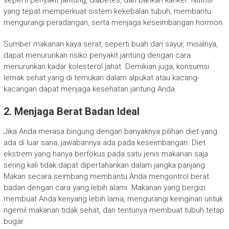
yang tepat memperkuat sistem kekebalan tubuh, membantu
mengurangi peradangan, serta menjaga keseimbangan hormon.
Sumber makanan kaya serat, seperti buah dan sayur, misalnya,
dapat menurunkan risiko penyakit jantung dengan cara
menurunkan kadar kolesterol jahat. Demikian juga, konsumsi
lemak sehat yang di temukan dalam alpukat atau kacang-
kacangan dapat menjaga kesehatan jantung Anda.
2. Menjaga Berat Badan Ideal
Jika Anda merasa bingung dengan banyaknya pilihan diet yang
ada di luar sana, jawabannya ada pada keseimbangan. Diet
ekstrem yang hanya berfokus pada satu jenis makanan saja
sering kali tidak dapat dipertahankan dalam jangka panjang.
Makan secara seimbang membantu Anda mengontrol berat
badan dengan cara yang lebih alami. Makanan yang bergizi
membuat Anda kenyang lebih lama, mengurangi keinginan untuk
ngemil makanan tidak sehat, dan tentunya membuat tubuh tetap
bugar.