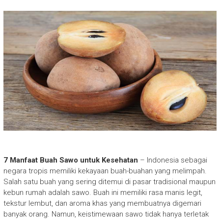
7 Manfaat Buah Sawo untuk Kesehatan
– Indonesia sebagai
negara tropis memiliki kekayaan buah-buahan yang melimpah.
Salah satu buah yang sering ditemui di pasar tradisional maupun
kebun rumah adalah sawo. Buah ini memiliki rasa manis legit,
tekstur lembut, dan aroma khas yang membuatnya digemari
banyak orang. Namun, keistimewaan sawo tidak hanya terletak