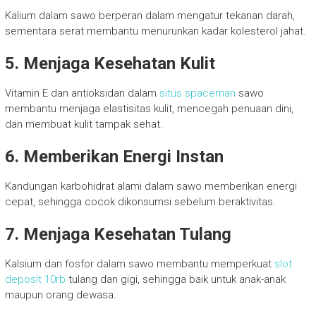
Kalium dalam sawo berperan dalam mengatur tekanan darah,
sementara serat membantu menurunkan kadar kolesterol jahat.
5. Menjaga Kesehatan Kulit
Vitamin E dan antioksidan dalam
situs spaceman
sawo
membantu menjaga elastisitas kulit, mencegah penuaan dini,
dan membuat kulit tampak sehat.
6. Memberikan Energi Instan
Kandungan karbohidrat alami dalam sawo memberikan energi
cepat, sehingga cocok dikonsumsi sebelum beraktivitas.
7. Menjaga Kesehatan Tulang
Kalsium dan fosfor dalam sawo membantu memperkuat
slot
deposit 10rb
tulang dan gigi, sehingga baik untuk anak-anak
maupun orang dewasa.