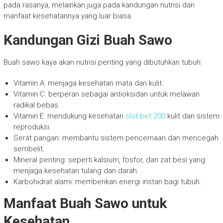
pada rasanya, melainkan juga pada kandungan nutrisi dan
manfaat kesehatannya yang luar biasa.
Kandungan Gizi Buah Sawo
Buah sawo kaya akan nutrisi penting yang dibutuhkan tubuh:
Vitamin A: menjaga kesehatan mata dan kulit.
Vitamin C: berperan sebagai antioksidan untuk melawan
radikal bebas.
Vitamin E: mendukung kesehatan
slot bet 200
kulit dan sistem
reproduksi.
Serat pangan: membantu sistem pencernaan dan mencegah
sembelit.
Mineral penting: seperti kalsium, fosfor, dan zat besi yang
menjaga kesehatan tulang dan darah.
Karbohidrat alami: memberikan energi instan bagi tubuh.
Manfaat Buah Sawo untuk
Kesehatan