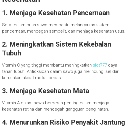
1. Menjaga Kesehatan Pencernaan
Serat dalam buah sawo membantu melancarkan sistem
pencernaan, mencegah sembelit, dan menjaga kesehatan usus.
2. Meningkatkan Sistem Kekebalan
Tubuh
Vitamin C yang tinggi membantu meningkatkan
slot777
daya
tahan tubuh. Antioksidan dalam sawo juga melindungi sel dari
kerusakan akibat radikal bebas.
3. Menjaga Kesehatan Mata
Vitamin A dalam sawo berperan penting dalam menjaga
kesehatan retina dan mencegah gangguan penglihatan.
4. Menurunkan Risiko Penyakit Jantung