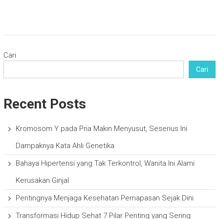
Cari
Cari
Recent Posts
Kromosom Y pada Pria Makin Menyusut, Seserius Ini
Dampaknya Kata Ahli Genetika
Bahaya Hipertensi yang Tak Terkontrol, Wanita Ini Alami
Kerusakan Ginjal
Pentingnya Menjaga Kesehatan Pernapasan Sejak Dini
Transformasi Hidup Sehat 7 Pilar Penting yang Sering