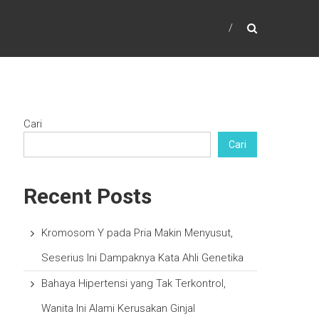
Cari
Cari
Recent Posts
Kromosom Y pada Pria Makin Menyusut,
Seserius Ini Dampaknya Kata Ahli Genetika
Bahaya Hipertensi yang Tak Terkontrol,
Wanita Ini Alami Kerusakan Ginjal