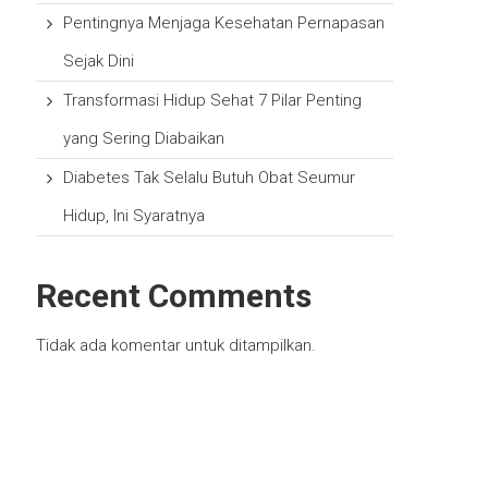
Pentingnya Menjaga Kesehatan Pernapasan
Sejak Dini
Transformasi Hidup Sehat 7 Pilar Penting
yang Sering Diabaikan
Diabetes Tak Selalu Butuh Obat Seumur
Hidup, Ini Syaratnya
Recent Comments
Tidak ada komentar untuk ditampilkan.