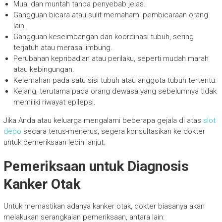
Mual dan muntah tanpa penyebab jelas.
Gangguan bicara atau sulit memahami pembicaraan orang
lain.
Gangguan keseimbangan dan koordinasi tubuh, sering
terjatuh atau merasa limbung.
Perubahan kepribadian atau perilaku, seperti mudah marah
atau kebingungan.
Kelemahan pada satu sisi tubuh atau anggota tubuh tertentu.
Kejang, terutama pada orang dewasa yang sebelumnya tidak
memiliki riwayat epilepsi.
Jika Anda atau keluarga mengalami beberapa gejala di atas
slot
depo
secara terus-menerus, segera konsultasikan ke dokter
untuk pemeriksaan lebih lanjut.
Pemeriksaan untuk Diagnosis
Kanker Otak
Untuk memastikan adanya kanker otak, dokter biasanya akan
melakukan serangkaian pemeriksaan, antara lain: