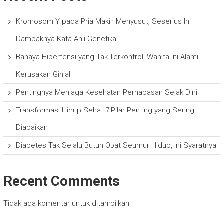
Kromosom Y pada Pria Makin Menyusut, Seserius Ini
Dampaknya Kata Ahli Genetika
Bahaya Hipertensi yang Tak Terkontrol, Wanita Ini Alami
Kerusakan Ginjal
Pentingnya Menjaga Kesehatan Pernapasan Sejak Dini
Transformasi Hidup Sehat 7 Pilar Penting yang Sering
Diabaikan
Diabetes Tak Selalu Butuh Obat Seumur Hidup, Ini Syaratnya
Recent Comments
Tidak ada komentar untuk ditampilkan.