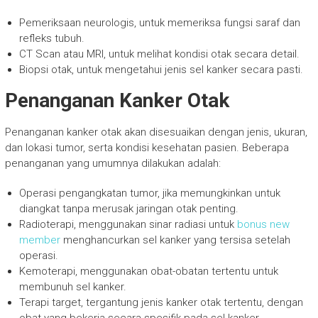
Pemeriksaan neurologis, untuk memeriksa fungsi saraf dan
refleks tubuh.
CT Scan atau MRI, untuk melihat kondisi otak secara detail.
Biopsi otak, untuk mengetahui jenis sel kanker secara pasti.
Penanganan Kanker Otak
Penanganan kanker otak akan disesuaikan dengan jenis, ukuran,
dan lokasi tumor, serta kondisi kesehatan pasien. Beberapa
penanganan yang umumnya dilakukan adalah:
Operasi pengangkatan tumor, jika memungkinkan untuk
diangkat tanpa merusak jaringan otak penting.
Radioterapi, menggunakan sinar radiasi untuk
bonus new
member
menghancurkan sel kanker yang tersisa setelah
operasi.
Kemoterapi, menggunakan obat-obatan tertentu untuk
membunuh sel kanker.
Terapi target, tergantung jenis kanker otak tertentu, dengan