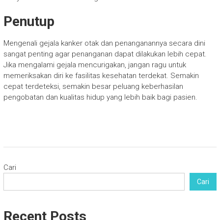
Penutup
Mengenali gejala kanker otak dan penanganannya secara dini
sangat penting agar penanganan dapat dilakukan lebih cepat.
Jika mengalami gejala mencurigakan, jangan ragu untuk
memeriksakan diri ke fasilitas kesehatan terdekat. Semakin
cepat terdeteksi, semakin besar peluang keberhasilan
pengobatan dan kualitas hidup yang lebih baik bagi pasien.
Cari
Cari
Recent Posts